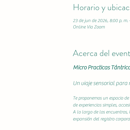
Horario y ubicac
23 de jun de 2026, 8:00 p. m. 
Online Via Zoom
Acerca del even
Micro Practicas Tántric
Un viaje sensorial para 
Te proponemos un espacio de 
de experiencias simples, acces
A lo largo de los encuentros, 
expansión del registro corpor