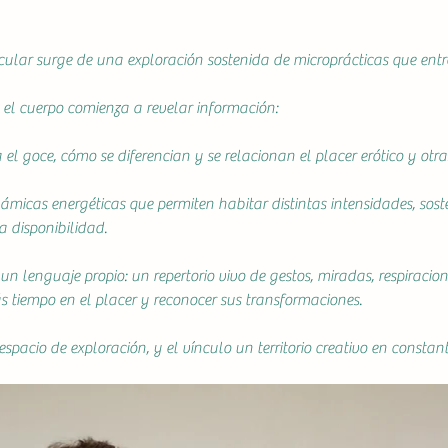
ular surge de una exploración sostenida de microprácticas que entre
, el cuerpo comienza a revelar información:
el goce, cómo se diferencian y se relacionan el placer erótico y otra
ámicas energéticas que permiten habitar distintas intensidades, sost
a disponibilidad.
 lenguaje propio: un repertorio vivo de gestos, miradas, respiracio
 tiempo en el placer y reconocer sus transformaciones.
 espacio de exploración, y el vínculo un territorio creativo en constan