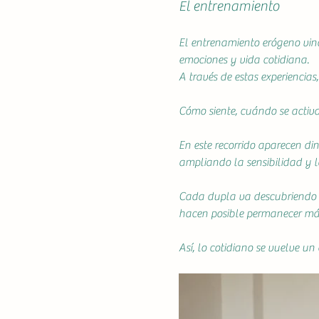
El entrenamiento
El entrenamiento erógeno vinc
emociones y vida cotidiana.
A través de estas experiencias
Cómo siente, cuándo se activa 
En este recorrido aparecen din
ampliando la sensibilidad y l
Cada dupla va descubriendo un
hacen posible permanecer más
Así, lo cotidiano se vuelve un