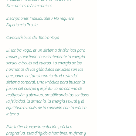
Sincronicas o Asincronicas
Inscripciones Individuales / No requiere 
Experiencia Previa
Características del Tantra Yoga
El Tantra Yoga, es un sistema de técnicas para 
mover y reactivar conscientemente la energía 
sexual a través del cuerpo. La energía de las 
hormonas de las glándulas sexuales son las 
que ponen en funcionamiento el resto del 
sistema corporal. Una Práctica para buscar la 
fusion del cuerpo y espíritu como camino de 
realización y plenitud, amplificando los sentidos, 
la felicidad, la armonía, la energía sexual y el 
equilibrio a través de la conexión con la erótica 
interna.
Este taller de experimentación práctica 
progresiva, esta dirigido a hombres, mujeres y 