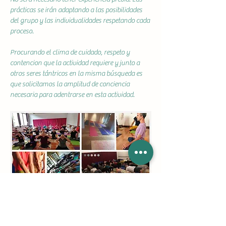
prácticas se irán adaptando a las posibilidades 
del grupo y las individualidades respetando cada 
proceso.
Procurando el clima de cuidado, respeto y 
contencion que la actividad requiere y junto a 
otros seres tántricos en la misma búsqueda es 
que solicitamos la amplitud de conciencia 
necesaria para adentrarse en esta actividad.
Estacion Yoga Rosario