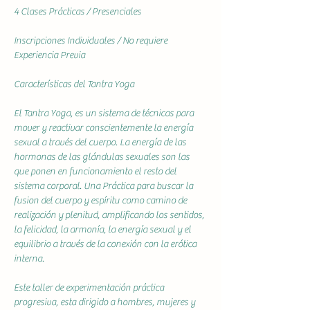
4 Clases Prácticas / Presenciales
Inscripciones Individuales / No requiere 
Experiencia Previa
Características del Tantra Yoga
El Tantra Yoga, es un sistema de técnicas para 
mover y reactivar conscientemente la energía 
sexual a través del cuerpo. La energía de las 
hormonas de las glándulas sexuales son las 
que ponen en funcionamiento el resto del 
sistema corporal. Una Práctica para buscar la 
fusion del cuerpo y espíritu como camino de 
realización y plenitud, amplificando los sentidos, 
la felicidad, la armonía, la energía sexual y el 
equilibrio a través de la conexión con la erótica 
interna.
Este taller de experimentación práctica 
progresiva, esta dirigido a hombres, mujeres y 