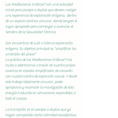
Las Meditaciones Eróticas® son una actividad 
inicial para parejas o duplas que deseen realizar 
una experiencia de exploración erógena,  dentro 
de un espacio tantrico vincular, donde tengan el 
lugar apropiado para comenzar a vivenciar el 
Sendero de la Sexualidad Tántrica.
Son encuentros de sutil e intensa exploración 
erógena. Su objetivo principal es “amplificar los 
umbrales del placer”
La práctica de las Meditaciones Eróticas® nos 
invita a adentrarnos a través de nuestra propia 
vivencia en estados amplificados de conexión 
con nuestro centro de expansión sexual. Y desde 
este trabajo totalmente vincular, poder 
apropiarse y reconocer la movilización de esta 
energía traducida en sensaciones expandidas a 
todo el cuerpo.
La inscripción es en parejas o duplas que ya 
hayan compartido cierta intimidad sexoafectiva.