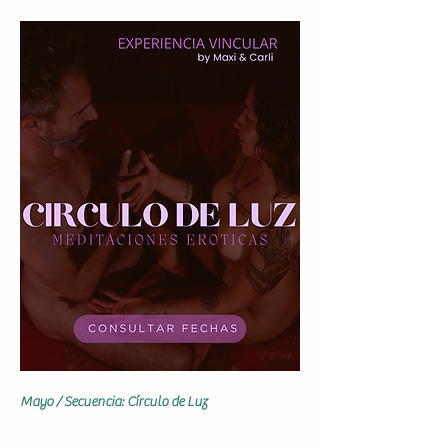
Mayo / Secuencia: Círculo de Luz