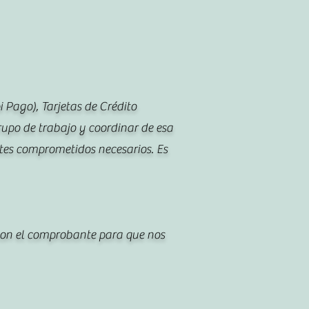
 Pago), Tarjetas de Crédito
upo de trabajo y coordinar de esa
tes comprometidos necesarios. Es
 con el comprobante para que nos