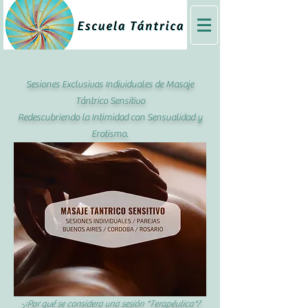
Sesiones Exclusivas Individuales de Masaje
Tántrico Sensitivo
Redescubriendo la Intimidad con Sensualidad y
Erotismo.
-¿Por qué se considera una sesión "Terapéutica"?