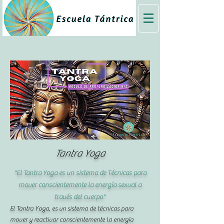
Tantra Yoga
"El Tantra Yoga es un sistema de Técnicas para
mover conscientemente la energía sexual a
través del cuerpo"
El Tantra Yoga, es un sistema de técnicas para
mover y reactivar conscientemente la energía