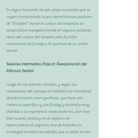
En algun momento de esta etapa es posible que se
vayan incorporando lo que denominamos posturas
de "Encastre" donde el cuerpo del terapeuta se
acopla fisico-energeticamente en algunas posturas
cerca del cuerpo del receptor para facilitar
movimiento de fluidez o de apertura de su centro
sexual.
Sesiones intermedias (Fase 2): Reexploración del
Estímulo Genital
Luego de las sesiones iniciales, y según las
necesidades del proceso se habilitan las maniobras
de estimulación sobre genitales, que tiene una
cadencia especifica y una fluidez y dinámica muy
distintas a la experiencia masturbatorias. Son mas
bien suaves, lentas y sin el objetivo de
desencadenar el orgasmo sino de habilitar la
investigacion entre los estados que se abren en esa