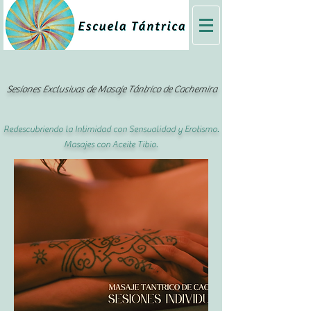
Sesiones Exclusivas de Masaje Tántrico de Cachemira
Redescubriendo la Intimidad con Sensualidad y Erotismo.
Masajes con Aceite Tibio.