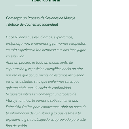
Comenzar un Proceso de Sesiones de Masaje
Tántrico de Cachemira Individual
Hace 16 años que estudiamos, exploramos,
profundizamos, enseñamos y formamos terapeutas
en esta experiencia tan hermosa que nos tocó jugar
en este vida.
Abrir un proceso es todo un movimiento de
exploración y exposición energética hacia un otre,
por eso es que actualmente no estamos recibiendo
sesiones aisladas, sino que preferimos seres que
quieran abrir una vivencia de continuidad.
Si tuvieras interés en comenzar un proceso de
Masaje Tantrico, te vamos a solicitar tener una
Entrevista Online para conocernos, abrir un poco de
la información de tu historia y lo que te trae a la
experiencia y si tu búsqueda es apropiada para este
tipo de sesión.