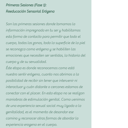
Primeras Sesiones (Fase 1):
Reeducación Sensorial Erógena
Son las primeras sesiones donde tomamos la
información impregnada en tu ser y habilitamos
esta forma de contacto para permitir que todo el
cuerpo, todas las zonas, toda la superficie de la piel
se reconozca como erógena y se habiliten las
emociones que necesiten ser sentidas, la historia del
cuerpo y de su sexualidad.
Éste etapa es donde reconocemos como está
nuestro sentir erógeno, cuanto nos abrimos a la
posibilidad de recibir sin tener que intervenir ni
interactuar y cuán distante o cercanes estamos de
conectar con el placer. En esta etapa no se realizan
maniobras de estimulación genital. Como venimos
de una experiencia sexual social muy ligada a la
genitalidad, es el momento de desandar ese
camino y reconocer otras formas de abordar la
experiencia erogena en el cuerpo.