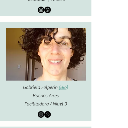
Gabriela Felperin
(Bio)
Buenos Aires
Facilitadora / Nivel 3