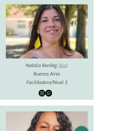
Natalia Benitez
(Bio)
Buenos Aires
Facilitadora/Nivel 3