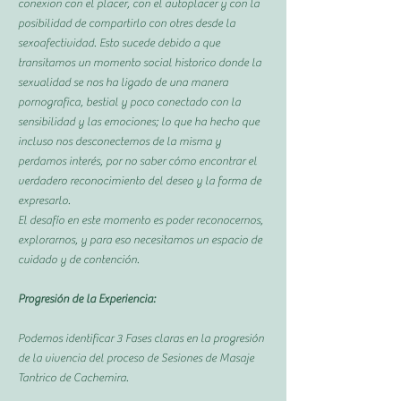
conexion con el placer, con el autoplacer y con la
posibilidad de compartirlo con otres desde la
sexoafectividad. Esto sucede debido a que
transitamos un momento social historico donde la
sexualidad se nos ha ligado de una manera
pornografica, bestial y poco conectado con la
sensibilidad y las emociones; lo que ha hecho que
incluso nos desconectemos de la misma y
perdamos interés, por no saber cómo encontrar el
verdadero reconocimiento del deseo y la forma de
expresarlo.
El desafío en este momento es poder reconocernos,
explorarnos, y para eso necesitamos un espacio de
cuidado y de contención.
Progresión de la Experiencia:
Podemos identificar 3 Fases claras en la progresión
de la vivencia del proceso de Sesiones de Masaje
Tantrico de Cachemira.